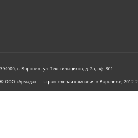
394000, г. Воронеж, ул. Текстильщиков, д. 2а, оф. 301
© OOO «Армада» — строительная компания в Воронеже, 2012-2