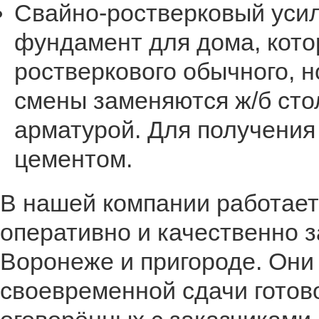
Свайно-ростверковый усил
фундамент для дома, кото
ростверкового обычного, 
смены заменяются ж/б сто
арматурой. Для получения
цементом.
В нашей компании работает
оперативно и качественно 
Воронеже и пригороде. Они 
своевременной сдачи готово