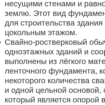
несущими стенами и равно
землю. Этот вид фундамен
для строительства здани
цокольным этажом.
Свайно-ростверковый обы
одноэтажных зданий и соо
выполнены из лёгкого мате
ленточного фундамента, к
некоторого количества сва
и одной цельной основой,
который является опорой 