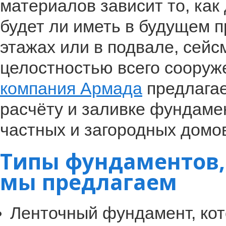
материалов зависит то, как 
будет ли иметь в будущем 
этажах или в подвале, сейс
целостностью всего сооруж
компания Армада
предлагае
расчёту и заливке фундаме
частных и загородных домо
Типы фундаментов,
мы предлагаем
Ленточный фундамент, кот