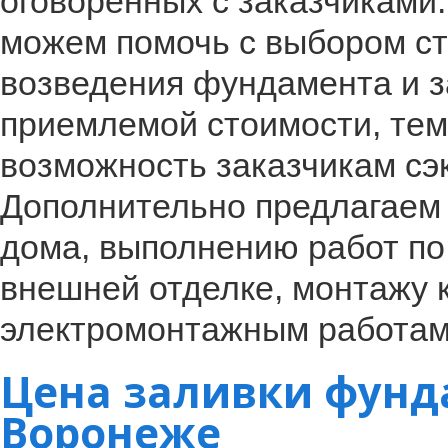
оговорённых с заказчиками
можем помочь с выбором ст
возведения фундамента и за
приемлемой стоимости, те
возможность заказчикам сэ
Дополнительно предлагаем 
дома, выполнению работ по
внешней отделке, монтажу 
электромонтажным работам
Цена заливки фунд
Воронеже