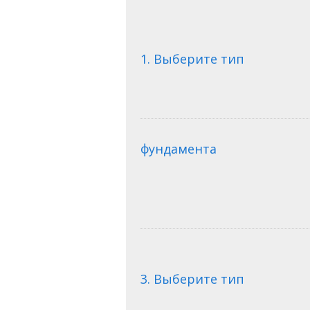
1. Выберите тип
фундамента
3. Выберите тип