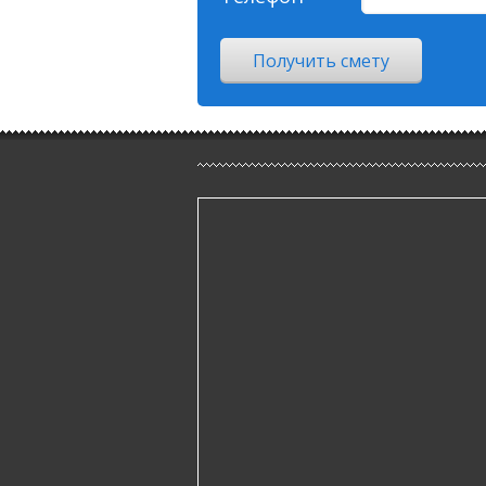
Получить смету