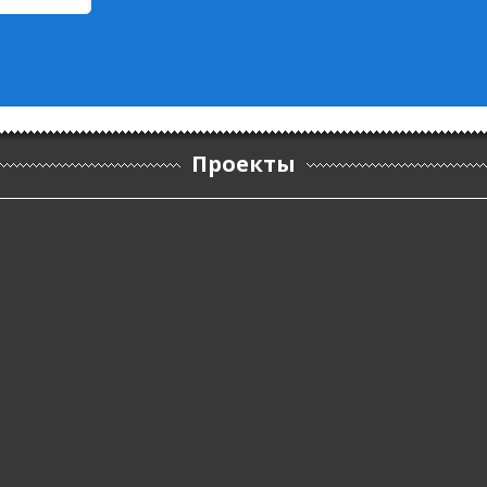
Проекты