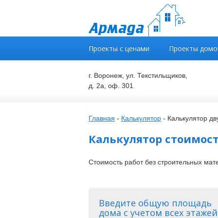
Проекты с ценами
Проекты домо
г. Воронеж, ул. Текстильщиков,
д. 2а, оф. 301
Главная
-
Калькулятор
-
Калькулятор дв
Калькулятор стоимост
Стоимость работ без строительных мате
Введите общую площадь
дома с учетом всех этажей