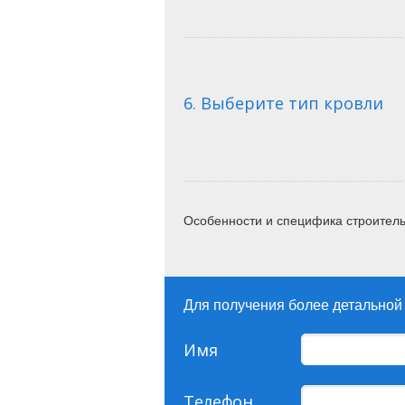
6. Выберите тип кровли
Особенности и специфика строитель
Для получения более детальной
Имя
Телефон