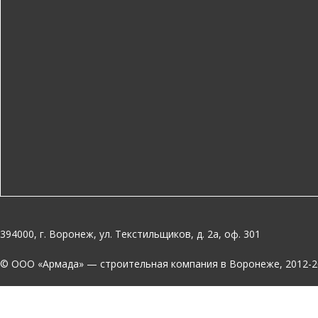
394000, г. Воронеж, ул. Текстильщиков, д. 2а, оф. 301
© OOO «Армада» — строительная компания в Воронеже, 2012-2