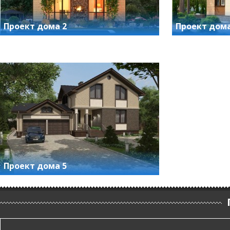
Проект дома 2
Проект дома
Проект дома 5