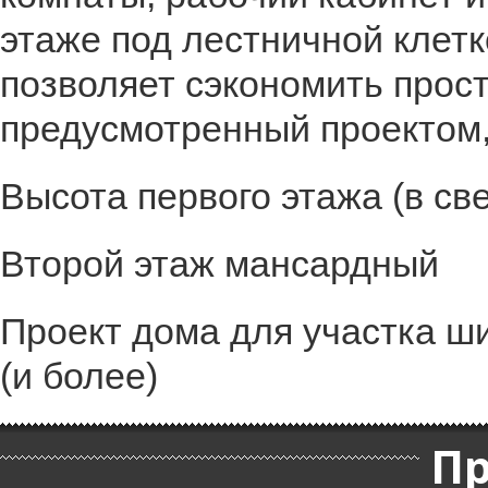
этаже под лестничной клетк
позволяет сэкономить прост
предусмотренный проектом,
Высота первого этажа (в свет
Второй этаж мансардный
Проект дома для участка шир
(и более)
П