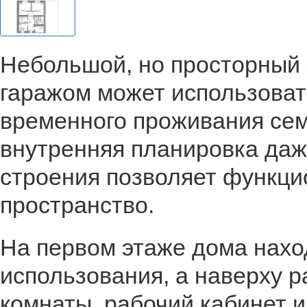
Небольшой, но просторный 
гаражом может использоват
временного проживания сем
внутренняя планировка даж
строения позволяет функци
пространство.
На первом этаже дома нахо
использования, а наверху 
комнаты, рабочий кабинет и