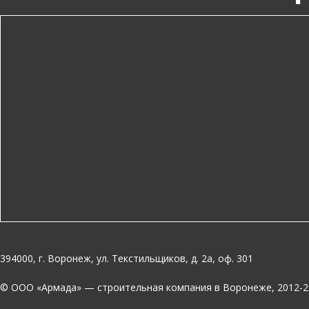
394000, г. Воронеж, ул. Текстильщиков, д. 2а, оф. 301
© OOO «Армада» — строительная компания в Воронеже, 2012-2