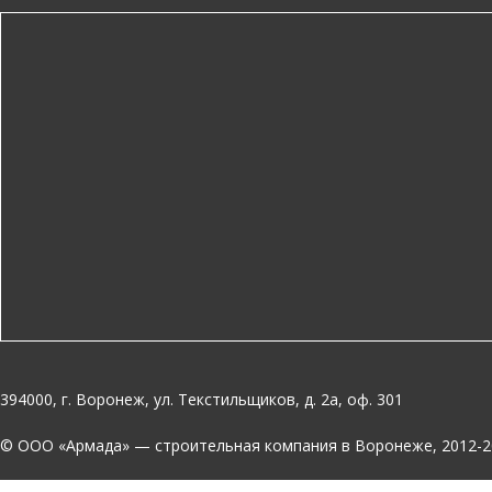
394000, г. Воронеж, ул. Текстильщиков, д. 2а, оф. 301
© OOO «Армада» — строительная компания в Воронеже, 2012-2