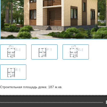
Строительная площадь дома: 187 м.кв.