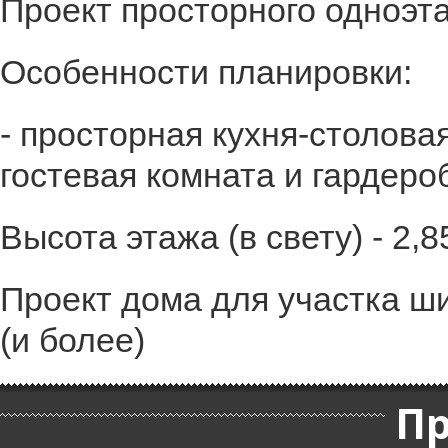
Проект просторного одноэт
Особенности планировки:
- просторная кухня-столовая
гостевая комната и гардеро
Высота этажа (в свету) - 2,8
Проект дома для участка шир
(и более)
П