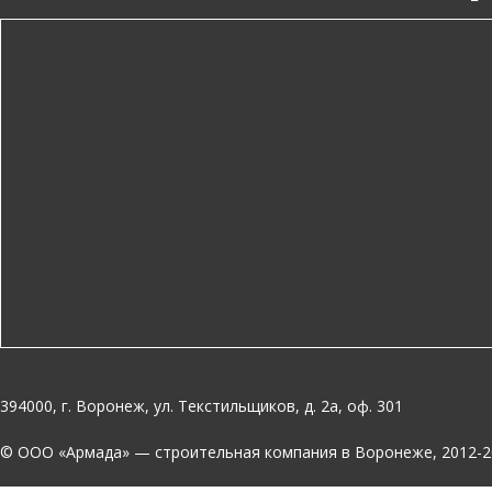
394000, г. Воронеж, ул. Текстильщиков, д. 2а, оф. 301
© OOO «Армада» — строительная компания в Воронеже, 2012-2