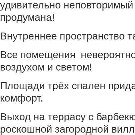
удивительно неповторимый 
продумана!
Внутреннее пространство т
Все помещения невероятно
воздухом и светом!
Площади трёх спален прид
комфорт.
Выход на террасу с барбекю
роскошной загородной вилл