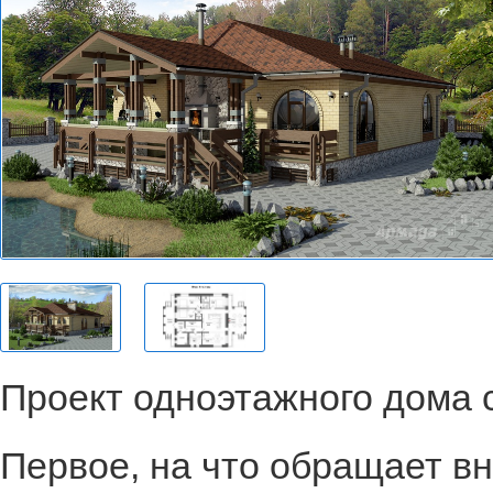
Проект одноэтажного дома с
Первое, на что обращает в