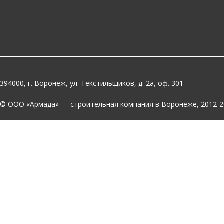
394000, г. Воронеж, ул. Текстильщиков, д. 2а, оф. 301
© OOO «Армада» — строительная компания в Воронеже, 2012-2