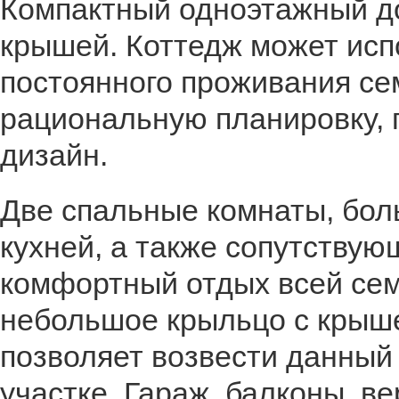
Компактный одноэтажный д
крышей. Коттедж может исп
постоянного проживания сем
рациональную планировку,
дизайн.
Две спальные комнаты, бол
кухней, а также сопутству
комфортный отдых всей сем
небольшое крыльцо с крыше
позволяет возвести данный
участке. Гараж, балконы, 