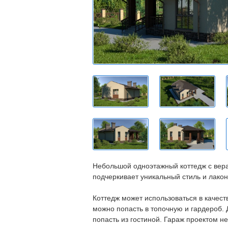
Небольшой одноэтажный коттедж с вера
подчеркивает уникальный стиль и лакон
Коттедж может использоваться в качест
можно попасть в топочную и гардероб.
попасть из гостиной. Гараж проектом н